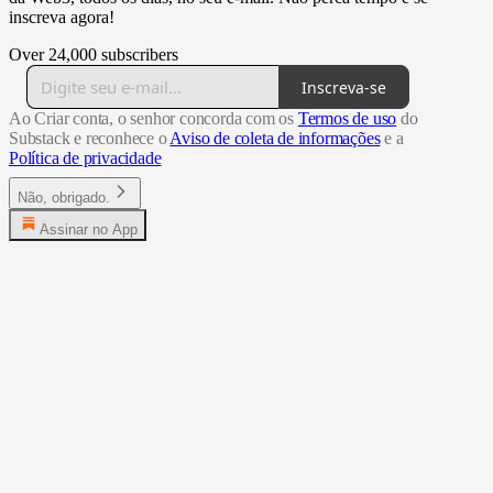
inscreva agora!
Over 24,000 subscribers
Inscreva-se
Ao Criar conta, o senhor concorda com os
Termos de uso
do
Substack e reconhece o
Aviso de coleta de informações
e a
Política de privacidade
Não, obrigado.
Assinar no App