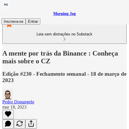
Morning Jog
Inscreva-se
Entrar
Leia sem distrações no Substack
A mente por trás da Binance : Conheça
mais sobre o CZ
Edição #230 - Fechamento semanal - 18 de março de
2023
Pedro Donangelo
mar 18, 2023