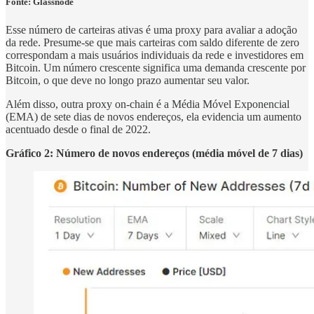
Fonte:
Glassnode
Esse número de carteiras ativas é uma proxy para avaliar a adoção
da rede. Presume-se que mais carteiras com saldo diferente de zero
correspondam a mais usuários individuais da rede e investidores em
Bitcoin. Um número crescente significa uma demanda crescente por
Bitcoin, o que deve no longo prazo aumentar seu valor.
Além disso, outra proxy on-chain é a Média Móvel Exponencial
(EMA) de sete dias de novos endereços, ela evidencia um aumento
acentuado desde o final de 2022.
Gráfico 2: Número de novos endereços (média móvel de 7 dias)