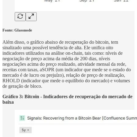
Fonte:
Glassnode
Além disso, o gráfico abaixo de recuperação do bitcoin, tem
sinalizado uma possível tendência de alta. Ele unifica oito
indicadores utilizados na análise on-chain, tais como: níveis de
negociação de preço acima da média de 200 dias, níveis
negociações acima do preço realizado, atividade mensal da rede,
receitas com taxas, aSOPR (um indicador que mede se o estado do
mercado é de lucro ou prejuízo), relação de preço de realização,
RHOLD (indicador que mede o equilíbrio do mercado) e volumes
de geração de bloco.
Gráfico 3: Bitcoin - Indicadores de recuperação do mercado de
baixa