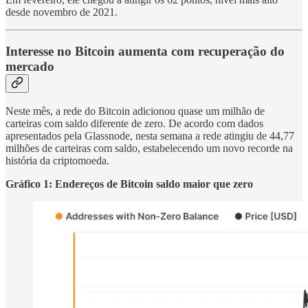
desde novembro de 2021.
Interesse no Bitcoin aumenta com recuperação do
mercado
Neste mês, a rede do Bitcoin adicionou quase um milhão de
carteiras com saldo diferente de zero. De acordo com dados
apresentados pela Glassnode, nesta semana a rede atingiu de 44,77
milhões de carteiras com saldo, estabelecendo um novo recorde na
história da criptomoeda.
Gráfico 1: Endereços de Bitcoin saldo maior que zero