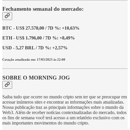
Fechamento semanal do mercado:
BTC - US$ 27.578,00 / 7D %: +10,63%
ETH - US$ 1.796,00 / 7D %: +8,49%
USD - 5,27 BRL / 7D %: +2,57%
Cotação atualizada em: 17/03/2023 às 22:00
SOBRE O MORNING JOG
Saiba tudo que ocorre no mundo cripto sem ter que se preocupar em
acessar inúmeros sites e encontrar as informações mais atualizadas.
Nossa publicação traz as principais informações sobre o mundo da
Web3. Além de receber notícias contextualizadas do mercado, todos
os fins de semana você terá acesso a um relatório exclusivo com os
mais importantes movimentos do mundo cripto.