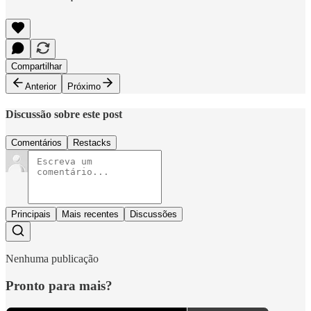
Compartilhar
Anterior
Próximo
Discussão sobre este post
Comentários
Restacks
Principais
Mais recentes
Discussões
Nenhuma publicação
Pronto para mais?