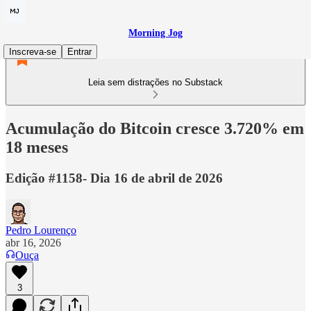
Morning Jog
Inscreva-se
Entrar
Leia sem distrações no Substack
Acumulação do Bitcoin cresce 3.720% em
18 meses
Edição #1158- Dia 16 de abril de 2026
Pedro Lourenço
abr 16, 2026
Ouça
3