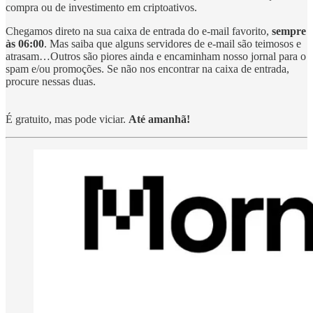
compra ou de investimento em criptoativos.
Chegamos direto na sua caixa de entrada do e-mail favorito,
sempre
às 06:00
. Mas saiba que alguns servidores de e-mail são teimosos e
atrasam…Outros são piores ainda e encaminham nosso jornal para o
spam e/ou promoções. Se não nos encontrar na caixa de entrada,
procure nessas duas.
É gratuito, mas pode viciar.
Até amanhã!