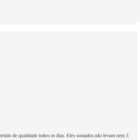
teúdo de qualidade todos os dias. Eles somados não levam nem 3