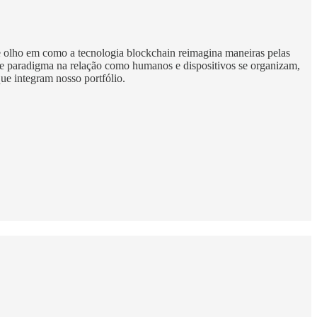
e olho em como a tecnologia blockchain reimagina maneiras pelas
 de paradigma na relação como humanos e dispositivos se organizam,
ue integram nosso portfólio.