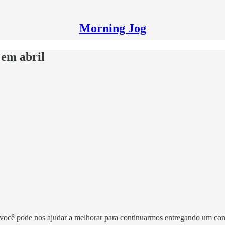
Morning Jog
em abril
você pode nos ajudar a melhorar para continuarmos entregando um con