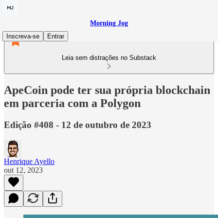
Morning Jog
Inscreva-se
Entrar
Leia sem distrações no Substack
ApeCoin pode ter sua própria blockchain
em parceria com a Polygon
Edição #408 - 12 de outubro de 2023
Henrique Ayello
out 12, 2023