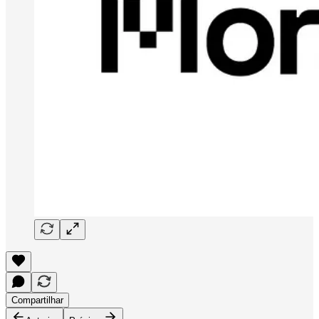
Compartilhar