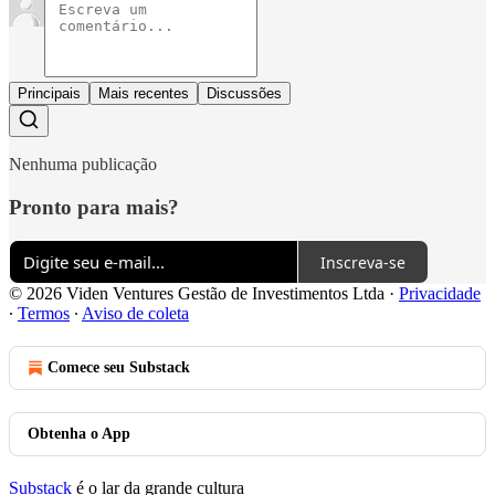
Principais
Mais recentes
Discussões
Nenhuma publicação
Pronto para mais?
Inscreva-se
© 2026 Viden Ventures Gestão de Investimentos Ltda
·
Privacidade
∙
Termos
∙
Aviso de coleta
Comece seu Substack
Obtenha o App
Substack
é o lar da grande cultura