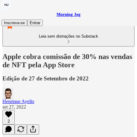
Morning Jog
Inscreva-se
Entrar
Leia sem distrações no Substack
Apple cobra comissão de 30% nas vendas
de NFT pela App Store
Edição de 27 de Setembro de 2022
Henrique Ayello
set 27, 2022
2