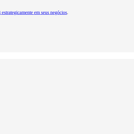
estrategicamente em seus negócios
.