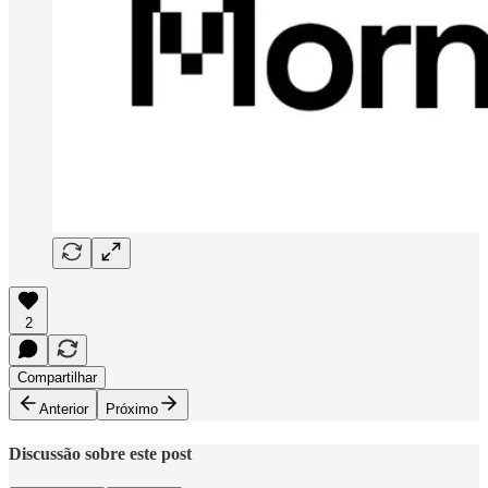
2
Compartilhar
Anterior
Próximo
Discussão sobre este post