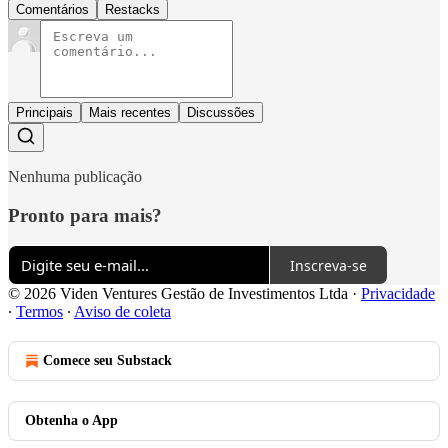
Comentários
Restacks
Principais
Mais recentes
Discussões
Nenhuma publicação
Pronto para mais?
Inscreva-se
© 2026 Viden Ventures Gestão de Investimentos Ltda
·
Privacidade
∙
Termos
∙
Aviso de coleta
Comece seu Substack
Obtenha o App