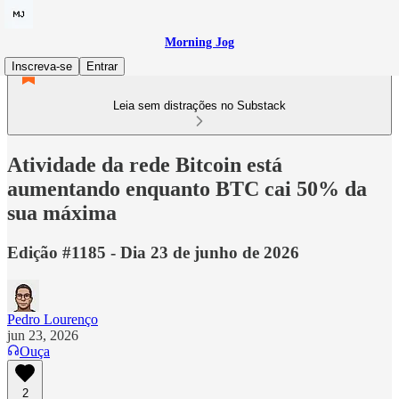
Morning Jog
Inscreva-se
Entrar
Leia sem distrações no Substack
Atividade da rede Bitcoin está
aumentando enquanto BTC cai 50% da
sua máxima
Edição #1185 - Dia 23 de junho de 2026
Pedro Lourenço
jun 23, 2026
Ouça
2