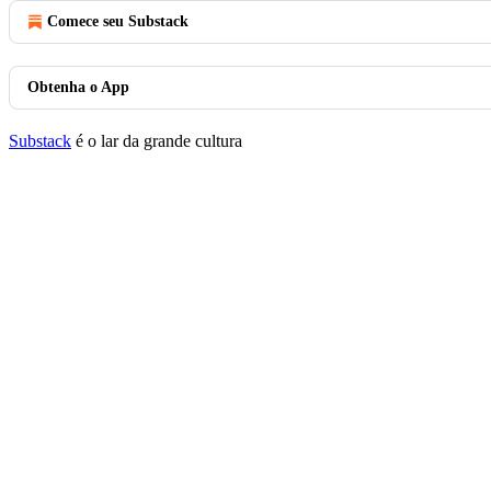
Comece seu Substack
Obtenha o App
Substack
é o lar da grande cultura