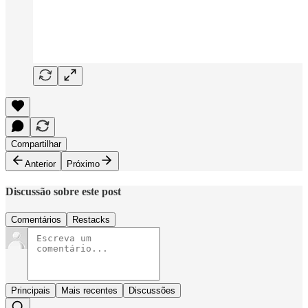
Compartilhar
Anterior
Próximo
Discussão sobre este post
Comentários
Restacks
Principais
Mais recentes
Discussões