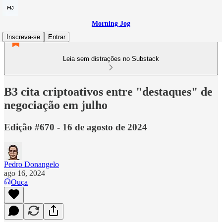
Morning Jog
Inscreva-se
Entrar
Leia sem distrações no Substack
B3 cita criptoativos entre "destaques" de
negociação em julho
Edição #670 - 16 de agosto de 2024
Pedro Donangelo
ago 16, 2024
Ouça