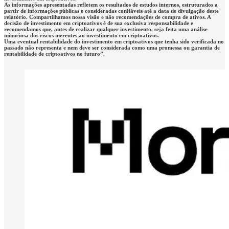
As informações apresentadas refletem os resultados de estudos internos, estruturados a
partir de informações públicas e consideradas confiáveis até a data de divulgação deste
relatório. Compartilhamos nossa visão e não recomendações de compra de ativos. A
decisão de investimento em criptoativos é de sua exclusiva responsabilidade e
recomendamos que, antes de realizar qualquer investimento, seja feita uma análise
minuciosa dos riscos inerentes ao investimento em criptoativos.
Uma eventual rentabilidade do investimento em criptoativos que tenha sido verificada no
passado não representa e nem deve ser considerada como uma promessa ou garantia de
rentabilidade de criptoativos no futuro”.