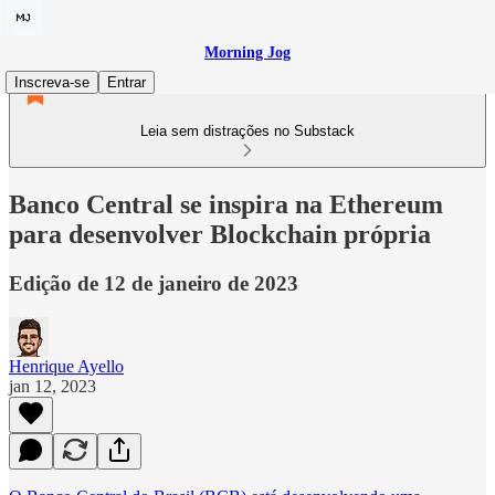
Morning Jog
Inscreva-se
Entrar
Leia sem distrações no Substack
Banco Central se inspira na Ethereum
para desenvolver Blockchain própria
Edição de 12 de janeiro de 2023
Henrique Ayello
jan 12, 2023