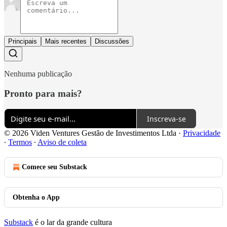
Principais
Mais recentes
Discussões
Nenhuma publicação
Pronto para mais?
Inscreva-se
© 2026 Viden Ventures Gestão de Investimentos Ltda
·
Privacidade
∙
Termos
∙
Aviso de coleta
Comece seu Substack
Obtenha o App
Substack
é o lar da grande cultura