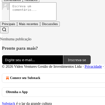
Principais
Mais recentes
Discussões
Nenhuma publicação
Pronto para mais?
Inscreva-se
© 2026 Viden Ventures Gestão de Investimentos Ltda
·
Privacidade
∙
Comece seu Substack
Obtenha o App
Substack
é o lar da grande cultura