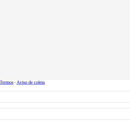
Termos
∙
Aviso de coleta