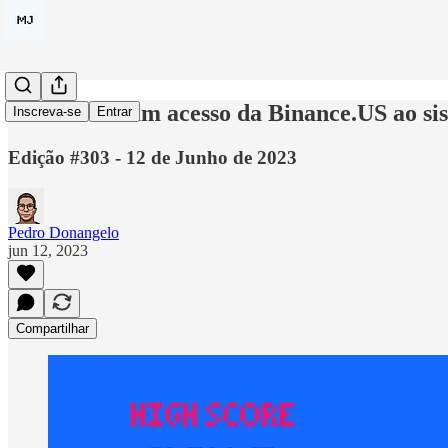
Bancos cortam acesso da Binance.US ao si
Inscreva-se
Entrar
Edição #303 - 12 de Junho de 2023
Pedro Donangelo
jun 12, 2023
Compartilhar