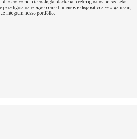
e olho em como a tecnologia blockchain reimagina maneiras pelas
 de paradigma na relação como humanos e dispositivos se organizam,
ue integram nosso portfólio.