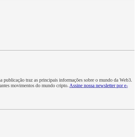
sa publicação traz as principais informações sobre o mundo da Web3.
rtantes movimentos do mundo cripto.
Assine nossa newsletter por e-