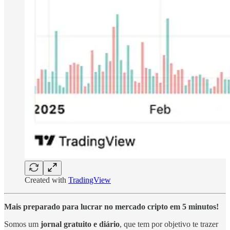
Created with
TradingView
Mais preparado para lucrar no mercado cripto em 5 minutos!
Somos um
jornal gratuito e diário
, que tem por objetivo te trazer