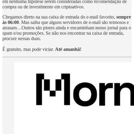
em nenhuma hipótese serem consideradas como recomendação de
compra ou de investimento em criptoativos.
Chegamos direto na sua caixa de entrada do e-mail favorito,
sempre
às 06:00
. Mas saiba que alguns servidores de e-mail são teimosos e
atrasam…Outros são piores ainda e encaminham nosso jornal para o
spam e/ou promoções. Se não nos encontrar na caixa de entrada,
procure nessas duas.
É gratuito, mas pode viciar.
Até amanhã!