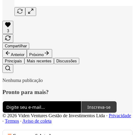
3
Compartilhar
Anterior
Próximo
Principais
Mais recentes
Discussões
Nenhuma publicação
Pronto para mais?
Inscreva-se
© 2026 Viden Ventures Gestão de Investimentos Ltda
·
Privacidade
∙
Termos
∙
Aviso de coleta