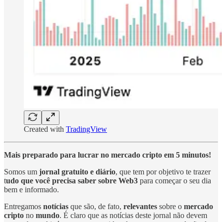
Created with
TradingView
Mais preparado para lucrar no mercado cripto em 5 minutos!
Somos um
jornal gratuito e diário
, que tem por objetivo te trazer
t
udo que você precisa saber sobre Web3
para começar o seu dia
bem e informado.
Entregamos
notícias
que são, de fato,
relevantes
sobre o
mercado
cripto
no
mundo
. É claro que as notícias deste jornal não devem