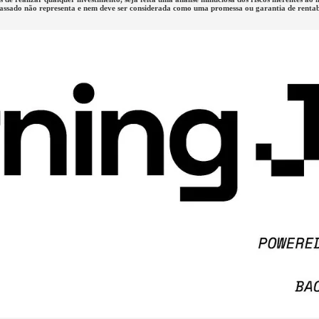
passado não representa e nem deve ser considerada como uma promessa ou garantia de rentabi