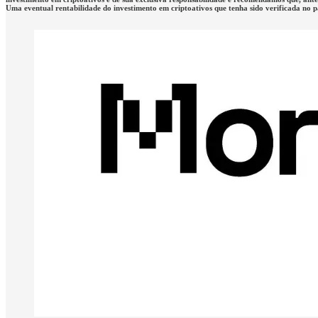
Uma eventual rentabilidade do investimento em criptoativos que tenha sido verificada no 