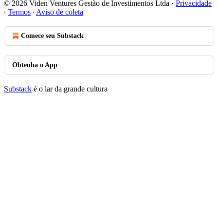
© 2026 Viden Ventures Gestão de Investimentos Ltda
·
Privacidade
∙
Termos
∙
Aviso de coleta
Comece seu Substack
Obtenha o App
Substack
é o lar da grande cultura