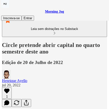
Morning Jog
Inscreva-se
Entrar
Leia sem distrações no Substack
Circle pretende abrir capital no quarto
semestre deste ano
Edição de 20 de Julho de 2022
Henrique Ayello
jul 20, 2022
1