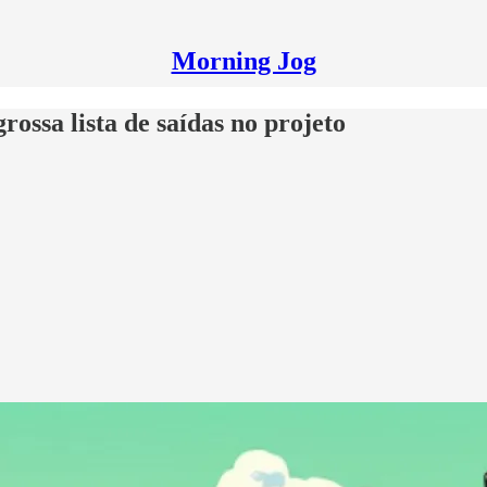
Morning Jog
ossa lista de saídas no projeto