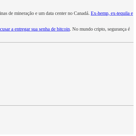
inas de mineração e um data center no Canadá.
Ex-hemp, ex-tequila e
ecusar a entregar sua senha de bitcoin
. No mundo cripto, segurança é