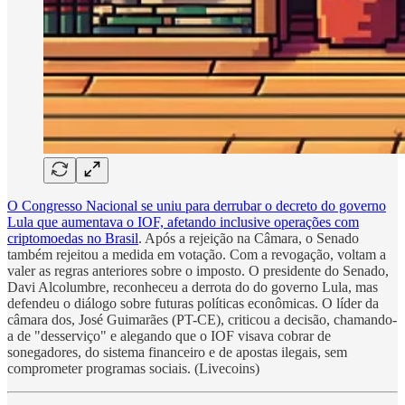
O Congresso Nacional se uniu para derrubar o decreto do governo
Lula que aumentava o IOF, afetando inclusive operações com
criptomoedas no Brasil
. Após a rejeição na Câmara, o Senado
também rejeitou a medida em votação. Com a revogação, voltam a
valer as regras anteriores sobre o imposto. O presidente do Senado,
Davi Alcolumbre, reconheceu a derrota do do governo Lula, mas
defendeu o diálogo sobre futuras políticas econômicas. O líder da
câmara dos, José Guimarães (PT-CE), criticou a decisão, chamando-
a de "desserviço" e alegando que o IOF visava cobrar de
sonegadores, do sistema financeiro e de apostas ilegais, sem
comprometer programas sociais. (Livecoins)