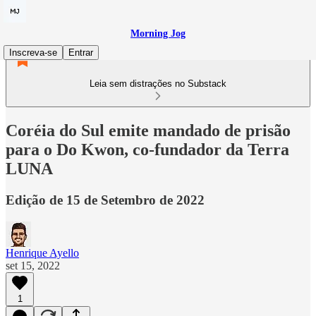
Morning Jog
Inscreva-se
Entrar
Leia sem distrações no Substack
Coréia do Sul emite mandado de prisão
para o Do Kwon, co-fundador da Terra
LUNA
Edição de 15 de Setembro de 2022
Henrique Ayello
set 15, 2022
1