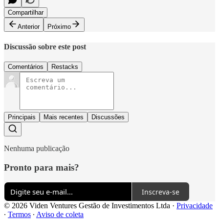
Compartilhar
Anterior
Próximo
Discussão sobre este post
Comentários
Restacks
Principais
Mais recentes
Discussões
Nenhuma publicação
Pronto para mais?
Inscreva-se
© 2026 Viden Ventures Gestão de Investimentos Ltda
·
Privacidade
∙
Termos
∙
Aviso de coleta