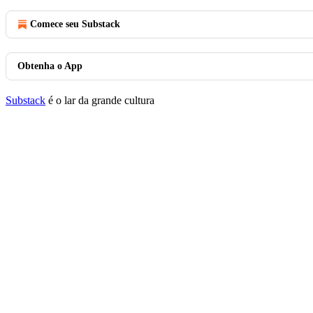
Comece seu Substack
Obtenha o App
Substack
é o lar da grande cultura