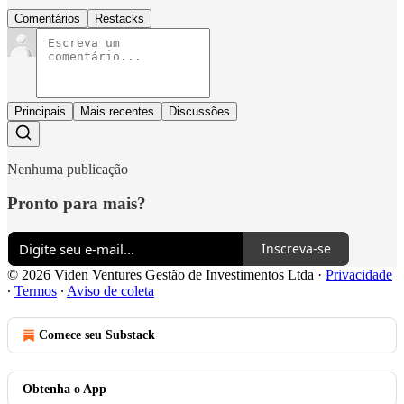
Comentários
Restacks
Principais
Mais recentes
Discussões
Nenhuma publicação
Pronto para mais?
Inscreva-se
© 2026 Viden Ventures Gestão de Investimentos Ltda
·
Privacidade
∙
Termos
∙
Aviso de coleta
Comece seu Substack
Obtenha o App