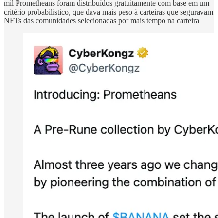
mil Prometheans foram distribuídos gratuitamente com base em um
critério probabilístico, que dava mais peso à carteiras que seguravam
NFTs das comunidades selecionadas por mais tempo na carteira.