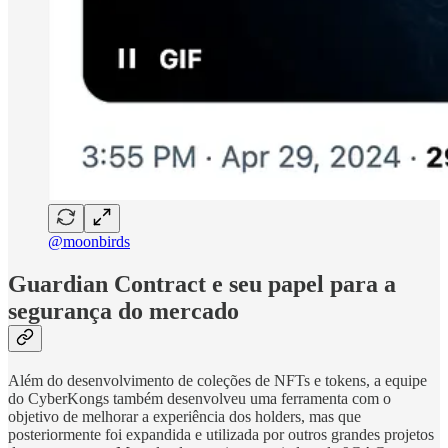
@moonbirds
Guardian Contract e seu papel para a
segurança do mercado
Além do desenvolvimento de coleções de NFTs e tokens, a equipe
do CyberKongs também desenvolveu uma ferramenta com o
objetivo de melhorar a experiência dos holders, mas que
posteriormente foi expandida e utilizada por outros grandes projetos