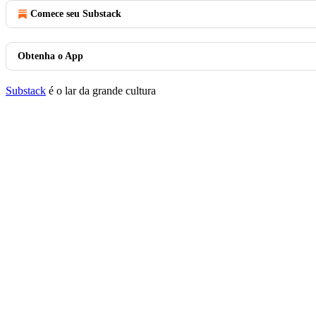
Comece seu Substack
Obtenha o App
Substack
é o lar da grande cultura