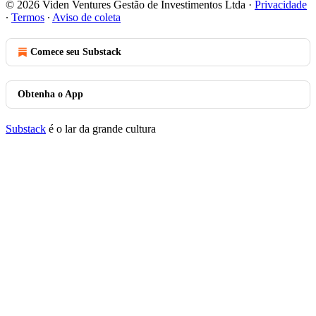
© 2026 Viden Ventures Gestão de Investimentos Ltda
·
Privacidade
∙
Termos
∙
Aviso de coleta
Comece seu Substack
Obtenha o App
Substack
é o lar da grande cultura