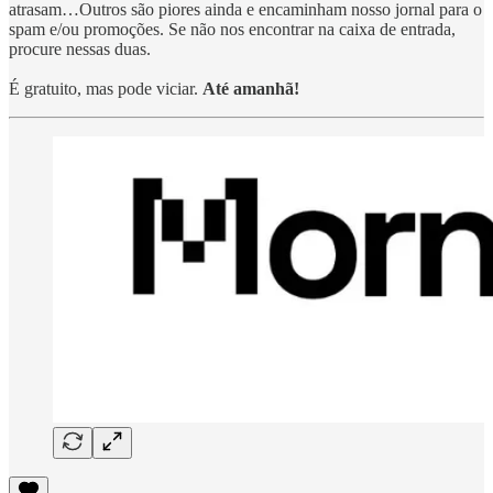
atrasam…Outros são piores ainda e encaminham nosso jornal para o
spam e/ou promoções. Se não nos encontrar na caixa de entrada,
procure nessas duas.
É gratuito, mas pode viciar.
Até amanhã!