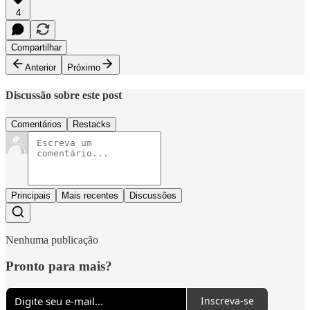
4
Compartilhar
Anterior
Próximo
Discussão sobre este post
Comentários
Restacks
Principais
Mais recentes
Discussões
Nenhuma publicação
Pronto para mais?
Inscreva-se