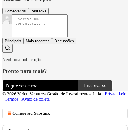
Comentários
Restacks
Principais
Mais recentes
Discussões
Nenhuma publicação
Pronto para mais?
Inscreva-se
© 2026 Viden Ventures Gestão de Investimentos Ltda
·
Privacidade
∙
Termos
∙
Aviso de coleta
Comece seu Substack