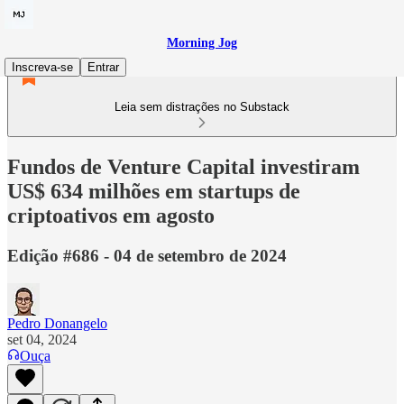
Morning Jog
Inscreva-se
Entrar
Leia sem distrações no Substack
Fundos de Venture Capital investiram
US$ 634 milhões em startups de
criptoativos em agosto
Edição #686 - 04 de setembro de 2024
Pedro Donangelo
set 04, 2024
Ouça