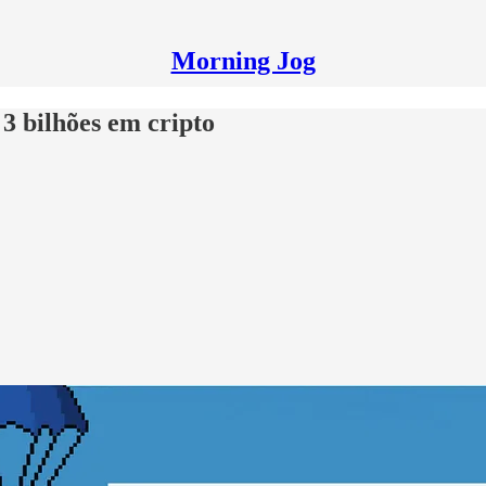
Morning Jog
 bilhões em cripto