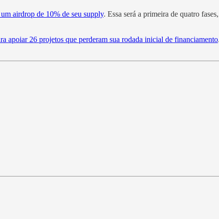
 um airdrop de 10% de seu supply
. Essa será a primeira de quatro fases
 apoiar 26 projetos que perderam sua rodada inicial de financiamento