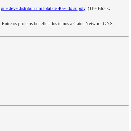
,
que deve distribuir um total de 40% do supply
. (The Block;
. Entre os projetos beneficiados temos a Gains Network GNS,