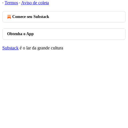
∙
Termos
∙
Aviso de coleta
Comece seu Substack
Obtenha o App
Substack
é o lar da grande cultura