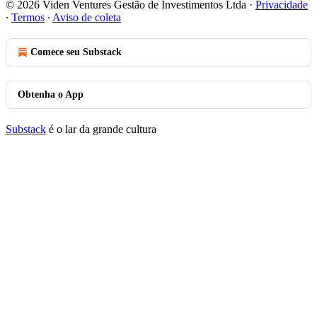
© 2026 Viden Ventures Gestão de Investimentos Ltda
·
Privacidade
∙
Termos
∙
Aviso de coleta
Comece seu Substack
Obtenha o App
Substack
é o lar da grande cultura