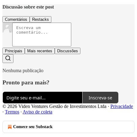
Discussão sobre este post
Comentários
Restacks
Principais
Mais recentes
Discussões
Nenhuma publicação
Pronto para mais?
Inscreva-se
© 2026 Viden Ventures Gestão de Investimentos Ltda
·
Privacidade
∙
Termos
∙
Aviso de coleta
Comece seu Substack