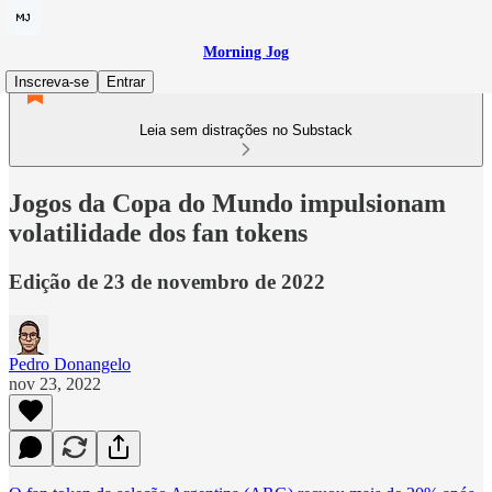
Morning Jog
Inscreva-se
Entrar
Leia sem distrações no Substack
Jogos da Copa do Mundo impulsionam
volatilidade dos fan tokens
Edição de 23 de novembro de 2022
Pedro Donangelo
nov 23, 2022