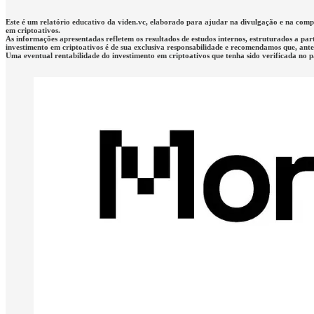
Este é um relatório educativo da viden.vc, elaborado para ajudar na divulgação e na co
em criptoativos.
As informações apresentadas refletem os resultados de estudos internos, estruturados a par
investimento em criptoativos é de sua exclusiva responsabilidade e recomendamos que, antes 
Uma eventual rentabilidade do investimento em criptoativos que tenha sido verificada no 