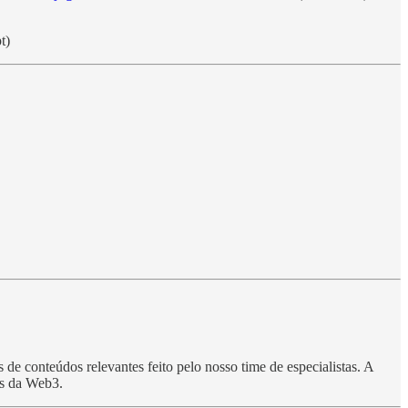
t)
de conteúdos relevantes feito pelo nosso time de especialistas. A
es da Web3.