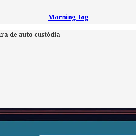
Morning Jog
ra de auto custódia