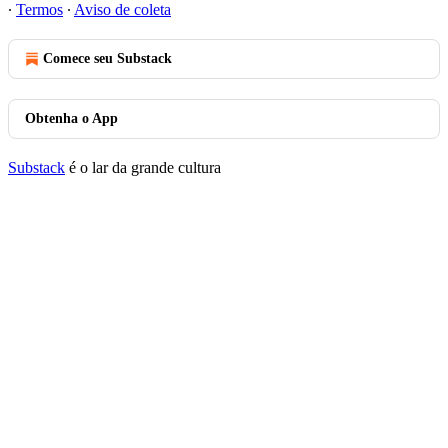
∙
Termos
∙
Aviso de coleta
Comece seu Substack
Obtenha o App
Substack
é o lar da grande cultura