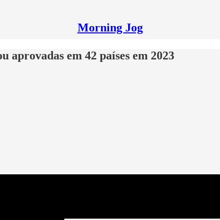
Morning Jog
 ou aprovadas em 42 países em 2023