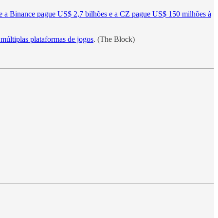
e a Binance pague US$ 2,7 bilhões e a CZ pague US$ 150 milhões à
múltiplas plataformas de jogos
. (The Block)