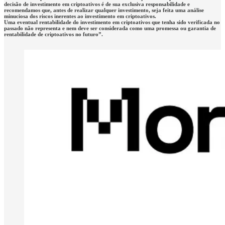
decisão de investimento em criptoativos é de sua exclusiva responsabilidade e
recomendamos que, antes de realizar qualquer investimento, seja feita uma análise
minuciosa dos riscos inerentes ao investimento em criptoativos.
Uma eventual rentabilidade do investimento em criptoativos que tenha sido verificada no
passado não representa e nem deve ser considerada como uma promessa ou garantia de
rentabilidade de criptoativos no futuro”.