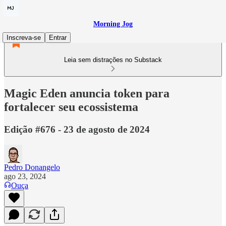
Morning Jog
Inscreva-se
Entrar
Leia sem distrações no Substack
Magic Eden anuncia token para
fortalecer seu ecossistema
Edição #676 - 23 de agosto de 2024
Pedro Donangelo
ago 23, 2024
Ouça