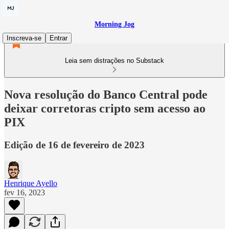
Morning Jog
Inscreva-se
Entrar
Leia sem distrações no Substack
Nova resolução do Banco Central pode
deixar corretoras cripto sem acesso ao
PIX
Edição de 16 de fevereiro de 2023
Henrique Ayello
fev 16, 2023