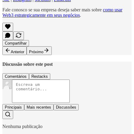
Fale conosco se sua empresa deseja saber mais sobre
como usar
Web3 estrategicamente em seus negócios
.
Compartilhar
Anterior
Próximo
Discussão sobre este post
Comentários
Restacks
Principais
Mais recentes
Discussões
Nenhuma publicação