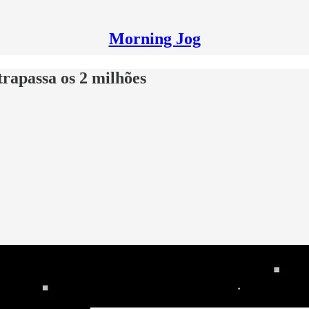
Morning Jog
trapassa os 2 milhões