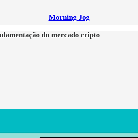
Morning Jog
ulamentação do mercado cripto