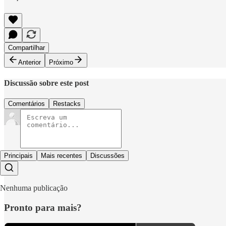
Compartilhar
Anterior
Próximo
Discussão sobre este post
Comentários
Restacks
Principais
Mais recentes
Discussões
Nenhuma publicação
Pronto para mais?