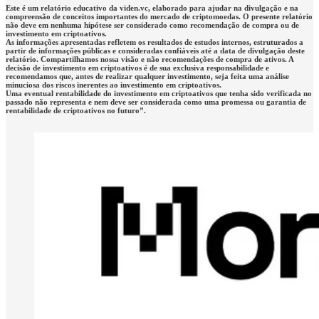
Este é um relatório educativo da viden.vc, elaborado para ajudar na divulgação e na
compreensão de conceitos importantes do mercado de criptomoedas. O presente relatório
não deve em nenhuma hipótese ser considerado como recomendação de compra ou de
investimento em criptoativos.
As informações apresentadas refletem os resultados de estudos internos, estruturados a
partir de informações públicas e consideradas confiáveis até a data de divulgação deste
relatório. Compartilhamos nossa visão e não recomendações de compra de ativos. A
decisão de investimento em criptoativos é de sua exclusiva responsabilidade e
recomendamos que, antes de realizar qualquer investimento, seja feita uma análise
minuciosa dos riscos inerentes ao investimento em criptoativos.
Uma eventual rentabilidade do investimento em criptoativos que tenha sido verificada no
passado não representa e nem deve ser considerada como uma promessa ou garantia de
rentabilidade de criptoativos no futuro”.