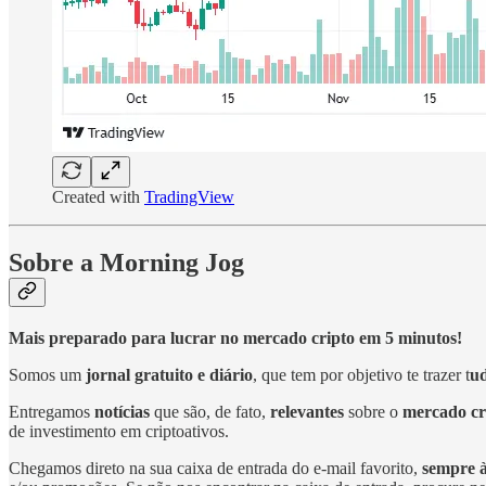
Created with
TradingView
Sobre a Morning Jog
Mais preparado para lucrar no mercado cripto em 5 minutos!
Somos um
jornal gratuito e diário
, que tem por objetivo te trazer t
ud
Entregamos
notícias
que são, de fato,
relevantes
sobre o
mercado cr
de investimento em criptoativos.
Chegamos direto na sua caixa de entrada do e-mail favorito,
sempre à