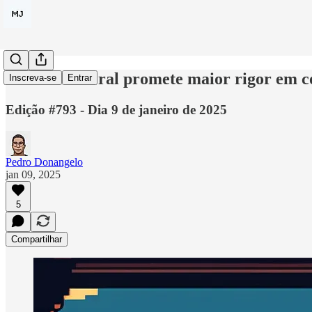
Receita Federal promete maior rigor em c
Inscreva-se
Entrar
Edição #793 - Dia 9 de janeiro de 2025
Pedro Donangelo
jan 09, 2025
5
Compartilhar