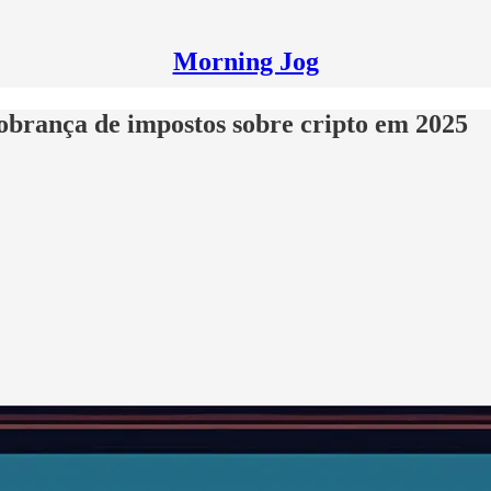
Morning Jog
obrança de impostos sobre cripto em 2025