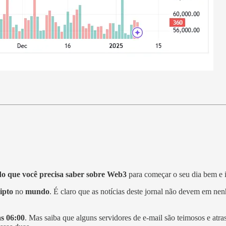
o que você precisa saber sobre Web3
para começar o seu dia bem e 
ipto
no
mundo
. É claro que as notícias deste jornal não devem em 
s 06:00
. Mas saiba que alguns servidores de e-mail são teimosos e a