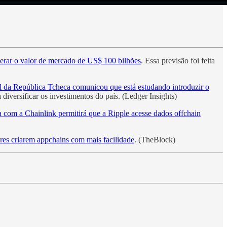
erar o valor de mercado de US$ 100 bilhões
. Essa previsão foi feita
 da República Tcheca comunicou que está estudando introduzir o
diversificar os investimentos do país. (Ledger Insights)
a com a Chainlink permitirá que a Ripple acesse dados offchain
res criarem appchains com mais facilidade
. (TheBlock)