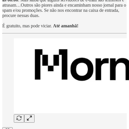
atrasam…Outros são piores ainda e encaminham nosso jornal para o
spam e/ou promoções. Se não nos encontrar na caixa de entrada,
procure nessas duas.
É gratuito, mas pode viciar.
Até amanhã!