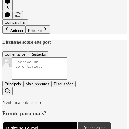
3
Compartilhar
Anterior
Próximo
Discussão sobre este post
Comentários
Restacks
Principais
Mais recentes
Discussões
Nenhuma publicação
Pronto para mais?
Inscreva-se