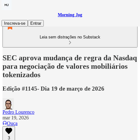
Morning Jog
Inscreva-se
Entrar
Leia sem distrações no Substack
SEC aprova mudança de regra da Nasdaq
para negociação de valores mobiliários
tokenizados
Edição #1145- Dia 19 de março de 2026
Pedro Lourenço
mar 19, 2026
Ouça
3