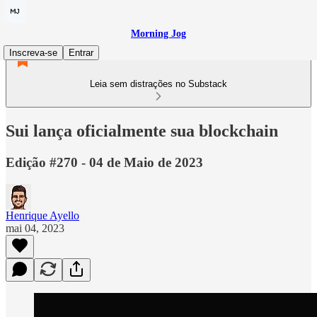
Morning Jog
Inscreva-se
Entrar
Leia sem distrações no Substack
Sui lança oficialmente sua blockchain
Edição #270 - 04 de Maio de 2023
Henrique Ayello
mai 04, 2023