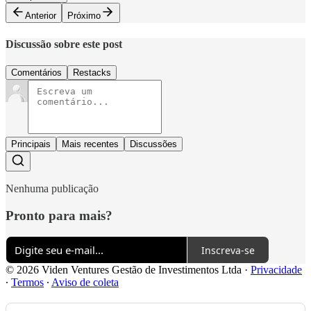
Anterior
Próximo
Discussão sobre este post
Comentários
Restacks
Principais
Mais recentes
Discussões
Nenhuma publicação
Pronto para mais?
Inscreva-se
© 2026 Viden Ventures Gestão de Investimentos Ltda
·
Privacidade
∙
Termos
∙
Aviso de coleta