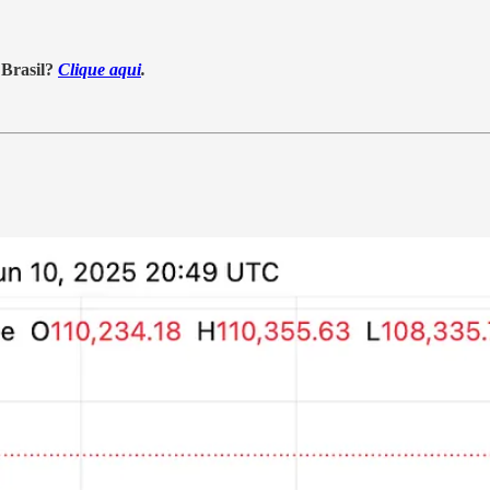
 Brasil?
Clique aqui
.