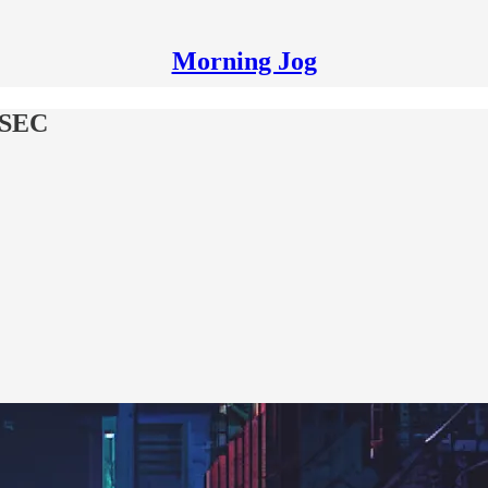
Morning Jog
 SEC