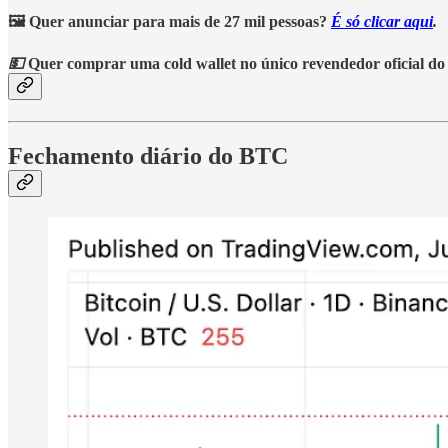
🖼️ Quer anunciar para mais de 27 mil pessoas?
É só clicar aqui
.
💵
Quer comprar uma cold wallet no único revendedor oficial do
Fechamento diário do BTC