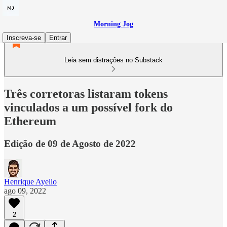
Morning Jog
Inscreva-se
Entrar
Leia sem distrações no Substack
Três corretoras listaram tokens
vinculados a um possível fork do
Ethereum
Edição de 09 de Agosto de 2022
Henrique Ayello
ago 09, 2022
2