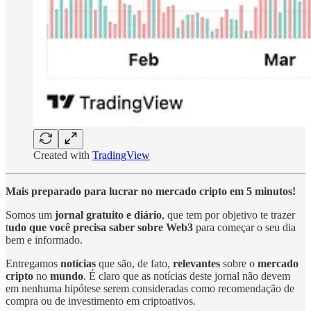
Created with
TradingView
Mais preparado para lucrar no mercado cripto em 5 minutos!
Somos um
jornal gratuito e diário
, que tem por objetivo te trazer
t
udo que você precisa saber sobre Web3
para começar o seu dia
bem e informado.
Entregamos
notícias
que são, de fato,
relevantes
sobre o
mercado
cripto
no
mundo
. É claro que as notícias deste jornal não devem
em nenhuma hipótese serem consideradas como recomendação de
compra ou de investimento em criptoativos.