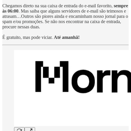
Chegamos direto na sua caixa de entrada do e-mail favorito,
sempre
às 06:00
. Mas saiba que alguns servidores de e-mail são teimosos e
atrasam…Outros são piores ainda e encaminham nosso jornal para o
spam e/ou promoções. Se não nos encontrar na caixa de entrada,
procure nessas duas.
É gratuito, mas pode viciar.
Até amanhã!