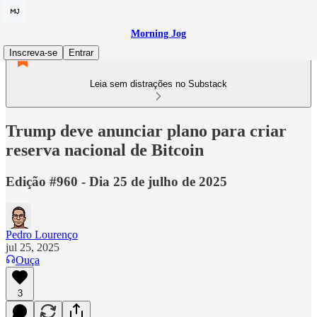
Morning Jog
Inscreva-se
Entrar
Leia sem distrações no Substack
Trump deve anunciar plano para criar
reserva nacional de Bitcoin
Edição #960 - Dia 25 de julho de 2025
Pedro Lourenço
jul 25, 2025
Ouça
3