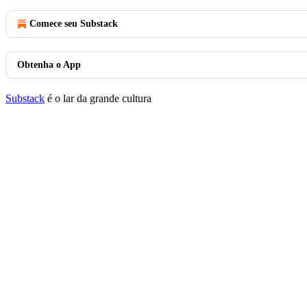
Comece seu Substack
Obtenha o App
Substack
é o lar da grande cultura