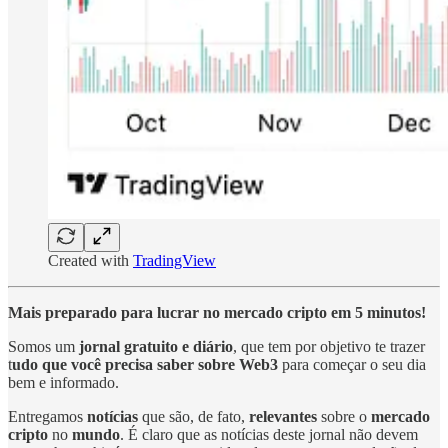
Created with
TradingView
Mais preparado para lucrar no mercado cripto em 5 minutos!
Somos um
jornal gratuito e diário
, que tem por objetivo te trazer
t
udo que você precisa saber sobre Web3
para começar o seu dia
bem e informado.
Entregamos
notícias
que são, de fato,
relevantes
sobre o
mercado
cripto
no
mundo
. É claro que as notícias deste jornal não devem