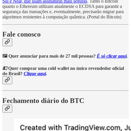
Sui e Near, que usam assinaturas mais seguras
. Tanto o Bitcoin
quanto o Ethereum utilizam atualmente o ECDSA para garantir a
segurança das transações e, eventualmente, precisarão migrar para
algoritmos resistentes à computação quântica. (Portal do Bitcoin)
Fale conosco
🖼️ Quer anunciar para mais de 27 mil pessoas?
É só clicar aqui
.
💵
Quer comprar uma cold wallet no único revendedor oficial
do Brasil?
Clique aqui
.
Fechamento diário do BTC