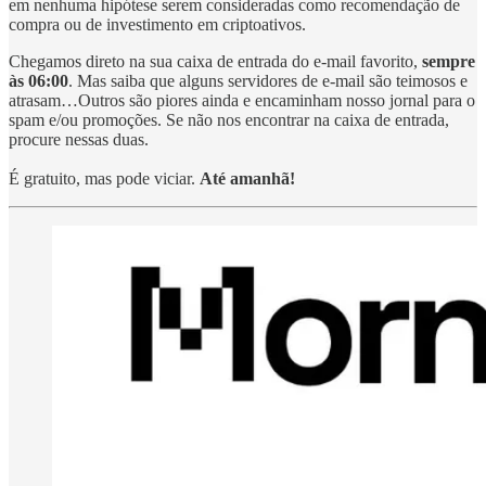
em nenhuma hipótese serem consideradas como recomendação de
compra ou de investimento em criptoativos.
Chegamos direto na sua caixa de entrada do e-mail favorito,
sempre
às 06:00
. Mas saiba que alguns servidores de e-mail são teimosos e
atrasam…Outros são piores ainda e encaminham nosso jornal para o
spam e/ou promoções. Se não nos encontrar na caixa de entrada,
procure nessas duas.
É gratuito, mas pode viciar.
Até amanhã!