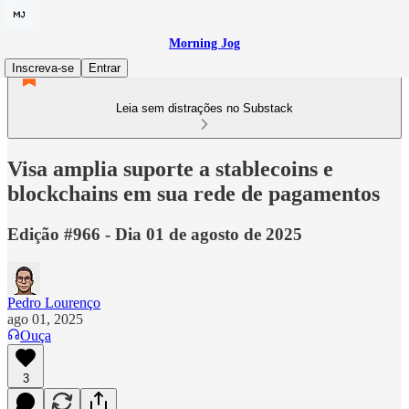
Morning Jog
Inscreva-se
Entrar
Leia sem distrações no Substack
Visa amplia suporte a stablecoins e
blockchains em sua rede de pagamentos
Edição #966 - Dia 01 de agosto de 2025
Pedro Lourenço
ago 01, 2025
Ouça
3