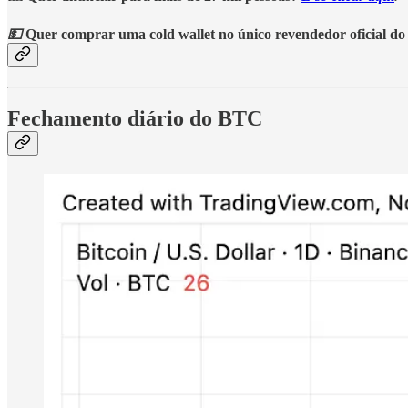
💵
Quer comprar uma cold wallet no único revendedor oficial do
Fechamento diário do BTC