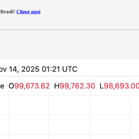
 Brasil?
Clique aqui
.