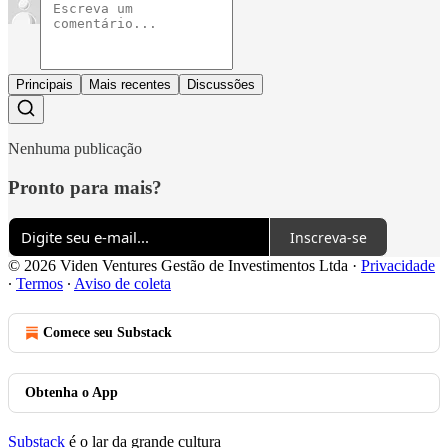
Principais
Mais recentes
Discussões
Nenhuma publicação
Pronto para mais?
Inscreva-se
© 2026 Viden Ventures Gestão de Investimentos Ltda
·
Privacidade
∙
Termos
∙
Aviso de coleta
Comece seu Substack
Obtenha o App
Substack
é o lar da grande cultura