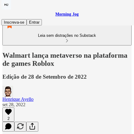
Morning Jog
Inscreva-se
Entrar
Leia sem distrações no Substack
Walmart lança metaverso na plataforma
de games Roblox
Edição de 28 de Setembro de 2022
Henrique Ayello
set 28, 2022
2